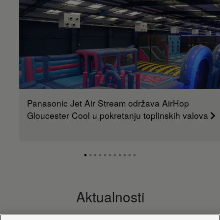
Panasonic Jet Air Stream održava AirHop
Gloucester Cool u pokretanju toplinskih valova
Aktualnosti