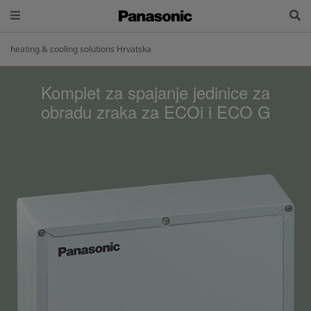
heating & cooling solutions Hrvatska
Komplet za spajanje jedinice za
obradu zraka za ECOi i ECO G