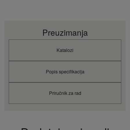
Preuzimanja
Katalozi
Popis specifikacija
Priručnik za rad