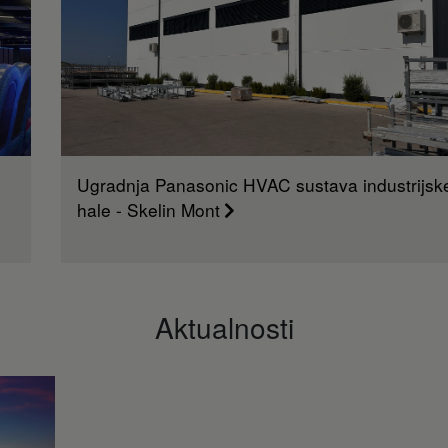
Ugradnja Panasonic HVAC sustava industrijsk
hale - Skelin Mont
Aktualnosti