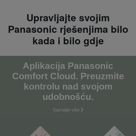
Upravljajte svojim
Panasonic rješenjima bilo
kada i bilo gdje
Aplikacija Panasonic
Comfort Cloud. Preuzmite
kontrolu nad svojom
udobnošću.
Saznajte više