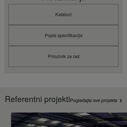
Katalozi
Popis specifikacija
Priručnik za rad
Referentni projekti​
Pogledajte sve projekte