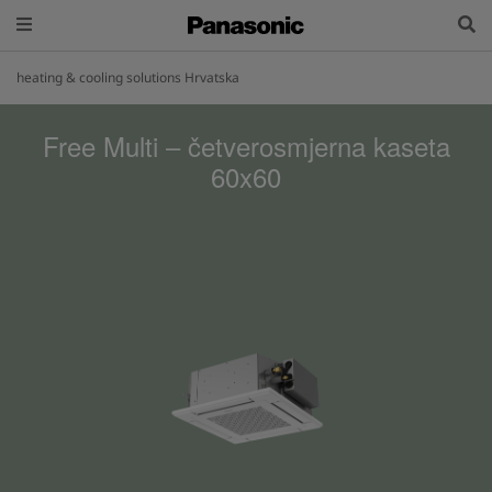
heating & cooling solutions Hrvatska
Free Multi – četverosmjerna kaseta
60x60