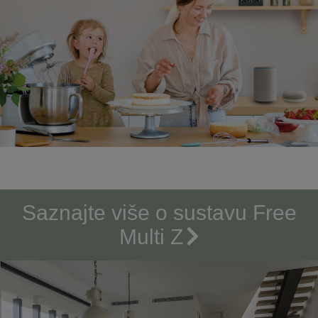
Saznajte više o sustavu Free
Multi Z