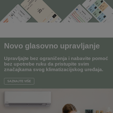
Novo glasovno upravljanje
Upravljajte bez ograničenja i nabavite pomoć
bez upotrebe ruku da pristupite svim
značajkama svog klimatizacijskog uređaja.
SAZNAJTE VIŠE