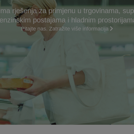
ma rješenja za primjenu u trgovinama, su
enzinskim postajama i hladnim prostorijam
Pitajte nas. Zatražite više informacija