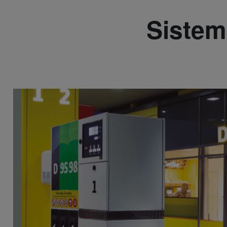
Sistem