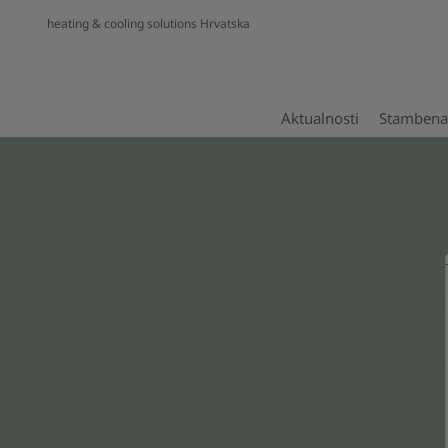
heating & cooling solutions Hrvatska
Aktualnosti
Stambena 