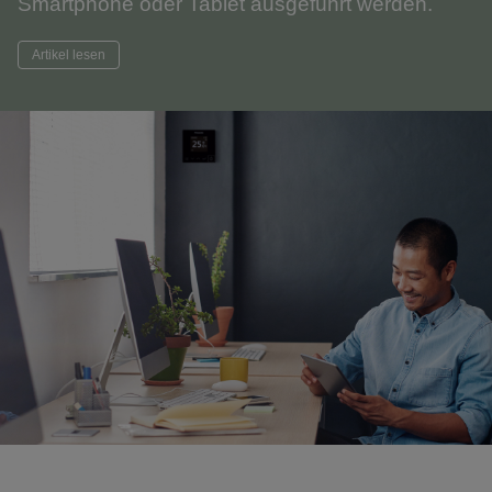
Smartphone oder Tablet ausgeführt werden.
Artikel lesen