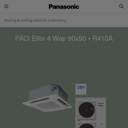
heating & cooling solutions Luxemburg
PACi Elite 4 Way 90x90 • R410A