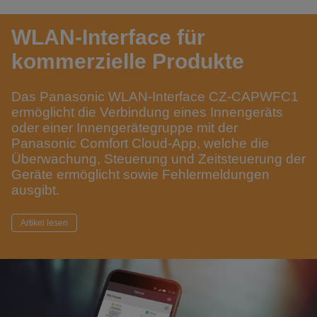
WLAN-Interface für
kommerzielle Produkte
Das Panasonic WLAN-Interface CZ-CAPWFC1
ermöglicht die Verbindung eines Innengeräts
oder einer Innengerätegruppe mit der
Panasonic Comfort Cloud-App, welche die
Überwachung, Steuerung und Zeitsteuerung der
Geräte ermöglicht sowie Fehlermeldungen
ausgibt.
Artikel lesen