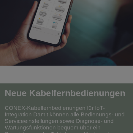
Neue Kabelfernbedienungen
CONEX-Kabelfernbedienungen für IoT-
Integration Damit können alle Bedienungs- und
Serviceeinstellungen sowie Diagnose- und
Wartungsfunktionen bequem über ein