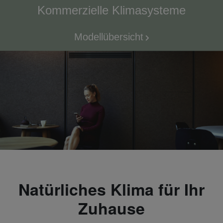
Kommerzielle Klimasysteme
Modellübersicht
Natürliches Klima für Ihr
Zuhause