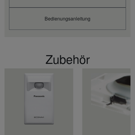
Bedienungsanleitung
Zubehör