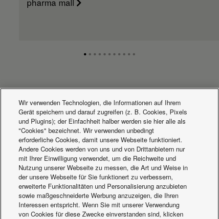
pharma mall
Aktuelles
Wir verwenden Technologien, die Informationen auf Ihrem
Gerät speichern und darauf zugreifen (z. B. Cookies, Pixels
und Plugins); der Einfachheit halber werden sie hier alle als
"Cookies" bezeichnet. Wir verwenden unbedingt
erforderliche Cookies, damit unsere Webseite funktioniert.
Andere Cookies werden von uns und von Drittanbietern nur
mit Ihrer Einwilligung verwendet, um die Reichweite und
Nutzung unserer Webseite zu messen, die Art und Weise in
der unsere Webseite für Sie funktionert zu verbessern,
erweiterte Funktionalitäten und Personalisierung anzubieten
sowie maßgeschneiderte Werbung anzuzeigen, die Ihren
Interessen entspricht. Wenn Sie mit unserer Verwendung
von Cookies für diese Zwecke einverstanden sind, klicken