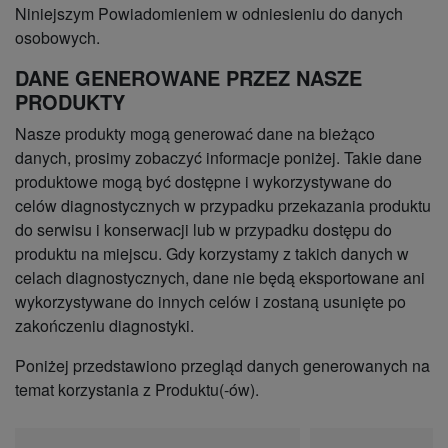
Niniejszym Powiadomieniem w odniesieniu do danych
osobowych.
DANE GENEROWANE PRZEZ NASZE
PRODUKTY
Nasze produkty mogą generować dane na bieżąco
danych, prosimy zobaczyć informacje poniżej. Takie dane
produktowe mogą być dostępne i wykorzystywane do
celów diagnostycznych w przypadku przekazania produktu
do serwisu i konserwacji lub w przypadku dostępu do
produktu na miejscu. Gdy korzystamy z takich danych w
celach diagnostycznych, dane nie będą eksportowane ani
wykorzystywane do innych celów i zostaną usunięte po
zakończeniu diagnostyki.
Poniżej przedstawiono przegląd danych generowanych na
temat korzystania z Produktu(-ów).