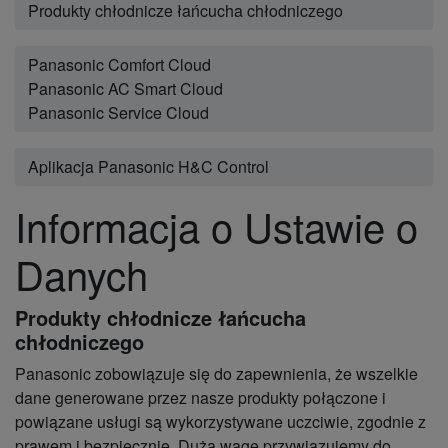
Produkty chłodnicze łańcucha chłodniczego
Panasonic Comfort Cloud
Panasonic AC Smart Cloud
Panasonic Service Cloud
Aplikacja Panasonic H&C Control
Informacja o Ustawie o
Danych
Produkty chłodnicze łańcucha
chłodniczego
Panasonic zobowiązuje się do zapewnienia, że wszelkie
dane generowane przez nasze produkty połączone i
powiązane usługi są wykorzystywane uczciwie, zgodnie z
prawem i bezpiecznie. Dużą wagę przywiązujemy do