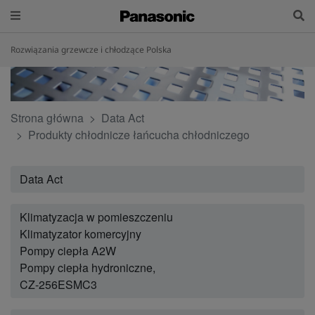
Rozwiązania grzewcze i chłodzące Polska
Strona główna
Data Act
Produkty chłodnicze łańcucha chłodniczego
Data Act
Klimatyzacja w pomieszczeniu
Klimatyzator komercyjny
Pompy ciepła A2W
Pompy ciepła hydroniczne,
CZ-256ESMC3