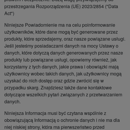
przestrzegania Rozporządzenia (UE) 2023/2854 ("Data
Act")
Niniejsze Powiadomienie ma na celu poinformowanie
użytkowników, które dane mogą być generowane przez
produkty, które sprzedajemy, oraz nasze powiązane usługi.
Jeśli jesteśmy posiadaczami danych na mocy Ustawy o
danych, które dotyczą danych generowanych przez nasze
produkty lub powiązane usługi, opowiemy również, jak
korzystamy z tych danych, jakie prawa i obowiązki mają
użytkownicy wobec takich danych, jak użytkownicy mogą
uzyskać do nich dostęp oraz gdzie zwrócić się w
przypadku skarg. Znajdziesz także dane kontaktowe
dotyczące wszelkich pytań związanych z przetwarzaniem
danych.
Niniejsza Informacja musi być czytana wspólnie z
obowiązującą Informacją o ochronie danych i nie ma dla
niej niskiej strony, która ma pierwszeństwo przed