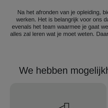
Na het afronden van je opleiding, 
werken. Het is belangrijk voor ons da
evenals het team waarmee je gaat werk
alles zal leren wat je moet weten. Daar
We hebben mogelijkh