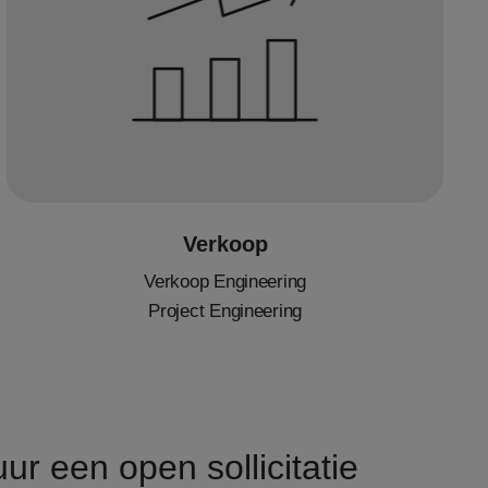
Verkoop
Verkoop Engineering
Project Engineering
ur een open sollicitatie