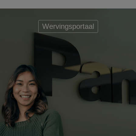
Wervingsportaal