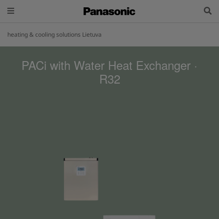
heating & cooling solutions Lietuva
PACi with Water Heat Exchanger ·
R32