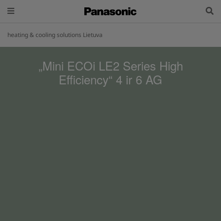
heating & cooling solutions Lietuva
„Mini ECOi LE2 Series High
Efficiency“ 4 ir 6 AG