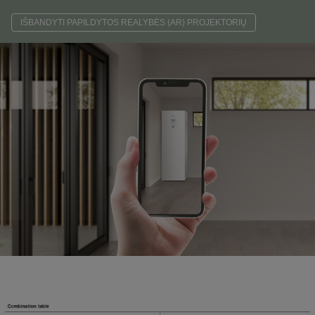
IŠBANDYTI PAPILDYTOS REALYBĖS (AR) PROJEKTORIŲ