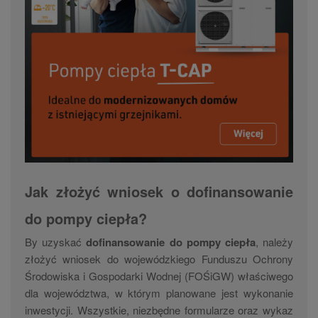
Jak złożyć wniosek o dofinansowanie
do pompy ciepła?
By uzyskać
dofinansowanie do pompy ciepła
, należy
złożyć wniosek do wojewódzkiego Funduszu Ochrony
Środowiska i Gospodarki Wodnej (FOŚiGW) właściwego
dla województwa, w którym planowane jest wykonanie
inwestycji. Wszystkie, niezbędne formularze oraz wykaz