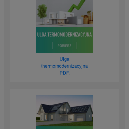
Ulga
thermomodernizacyjna
PDF.