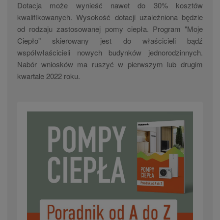
Dotacja może wynieść nawet do 30% kosztów
kwalifikowanych. Wysokość dotacji uzależniona będzie
od rodzaju zastosowanej pomy ciepła. Program "Moje
Ciepło" skierowany jest do właścicieli bądź
współwłaścicieli nowych budynków jednorodzinnych.
Nabór wniosków ma ruszyć w pierwszym lub drugim
kwartale 2022 roku.