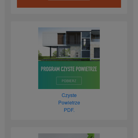
Czyste
Powietrze
PDF.