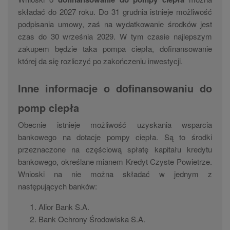
składać do 2027 roku. Do 31 grudnia istnieje możliwość
podpisania umowy, zaś na wydatkowanie środków jest
czas do 30 września 2029. W tym czasie najlepszym
zakupem będzie taka pompa ciepła, dofinansowanie
której da się rozliczyć po zakończeniu inwestycji.
Inne informacje o dofinansowaniu do
pomp ciepła
Obecnie istnieje możliwość uzyskania wsparcia
bankowego na dotacje pompy ciepła. Są to środki
przeznaczone na częściową spłatę kapitału kredytu
bankowego, określane mianem Kredyt Czyste Powietrze.
Wnioski na nie można składać w jednym z
następujących banków:
Alior Bank S.A.
Bank Ochrony Środowiska S.A.