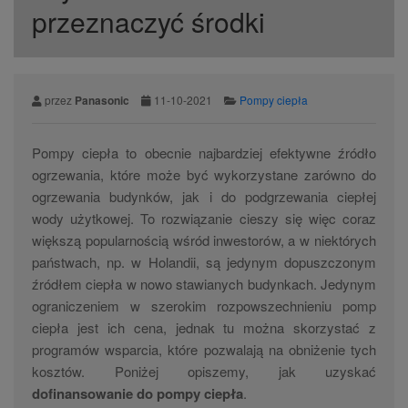
przeznaczyć środki
przez
Panasonic
11-10-2021
Pompy ciepła
Pompy ciepła to obecnie najbardziej efektywne źródło
ogrzewania, które może być wykorzystane zarówno do
ogrzewania budynków, jak i do podgrzewania ciepłej
wody użytkowej. To rozwiązanie cieszy się więc coraz
większą popularnością wśród inwestorów, a w niektórych
państwach, np. w Holandii, są jedynym dopuszczonym
źródłem ciepła w nowo stawianych budynkach. Jedynym
ograniczeniem w szerokim rozpowszechnieniu pomp
ciepła jest ich cena, jednak tu można skorzystać z
programów wsparcia, które pozwalają na obniżenie tych
kosztów. Poniżej opiszemy, jak uzyskać
dofinansowanie do pompy ciepła
.