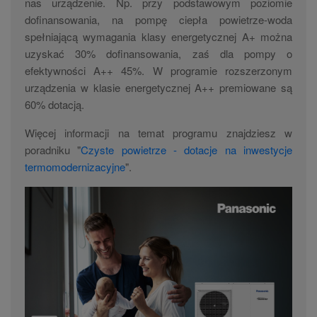
nas urządzenie. Np. przy podstawowym poziomie
dofinansowania, na pompę ciepła powietrze-woda
spełniającą wymagania klasy energetycznej A+ można
uzyskać 30% dofinansowania, zaś dla pompy o
efektywności A++ 45%. W programie rozszerzonym
urządzenia w klasie energetycznej A++ premiowane są
60% dotacją.
Więcej informacji na temat programu znajdziesz w
poradniku "
Czyste powietrze - dotacje na inwestycje
termomodernizacyjne
".