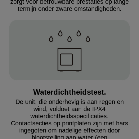
zorgt voor betrouwbare prestaties op lange
termijn onder zware omstandigheden.
Waterdichtheidstest.
De unit, die onderhevig is aan regen en
wind, voldoet aan de IPX4
waterdichtheidsspecificaties.
Contactsecties op printplaten zijn met hars
ingegoten om nadelige effecten door
blootstelling aan water (een