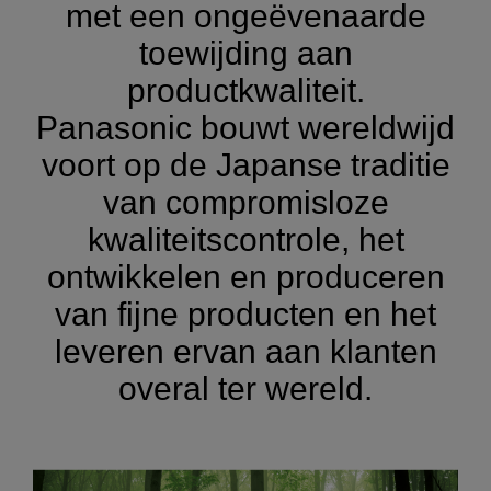
met een ongeëvenaarde
toewijding aan
productkwaliteit.
Panasonic bouwt wereldwijd
voort op de Japanse traditie
van compromisloze
kwaliteitscontrole, het
ontwikkelen en produceren
van fijne producten en het
leveren ervan aan klanten
overal ter wereld.