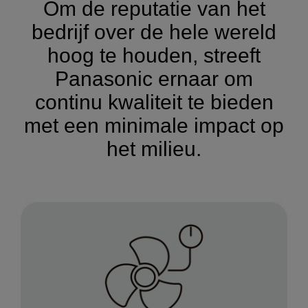
Om de reputatie van het
bedrijf over de hele wereld
hoog te houden, streeft
Panasonic ernaar om
continu kwaliteit te bieden
met een minimale impact op
het milieu.