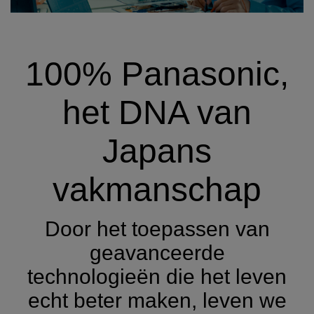
100% Panasonic,
het DNA van
Japans
vakmanschap
Door het toepassen van
geavanceerde
technologieën die het leven
echt beter maken, leven we