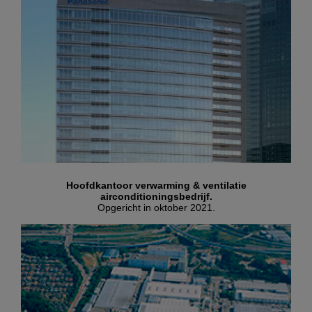
Hoofdkantoor verwarming & ventilatie
airconditioningsbedrijf.
Opgericht in oktober 2021.