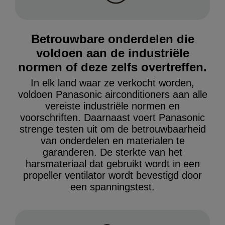
Betrouwbare onderdelen die
voldoen aan de industriële
normen of deze zelfs overtreffen.
In elk land waar ze verkocht worden,
voldoen Panasonic airconditioners aan alle
vereiste industriële normen en
voorschriften. Daarnaast voert Panasonic
strenge testen uit om de betrouwbaarheid
van onderdelen en materialen te
garanderen. De sterkte van het
harsmateriaal dat gebruikt wordt in een
propeller ventilator wordt bevestigd door
een spanningstest.