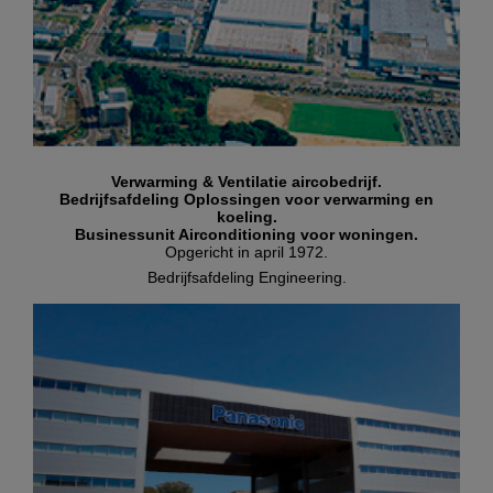
Verwarming & Ventilatie aircobedrijf.
Bedrijfsafdeling Oplossingen voor verwarming en
koeling.
Businessunit Airconditioning voor woningen.
Opgericht in april 1972.
Bedrijfsafdeling Engineering.