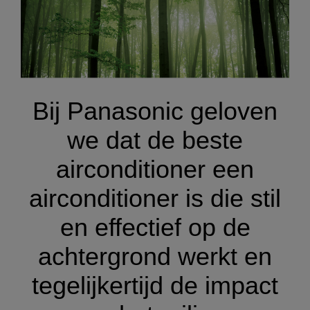
Bij Panasonic geloven
we dat de beste
airconditioner een
airconditioner is die stil
en effectief op de
achtergrond werkt en
tegelijkertijd de impact