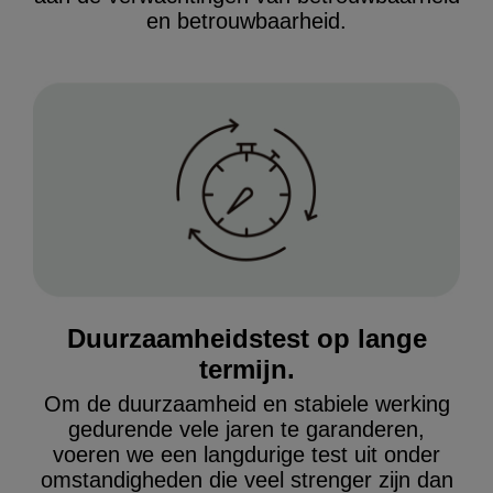
en betrouwbaarheid.
Duurzaamheidstest op lange
termijn.
Om de duurzaamheid en stabiele werking
gedurende vele jaren te garanderen,
voeren we een langdurige test uit onder
omstandigheden die veel strenger zijn dan