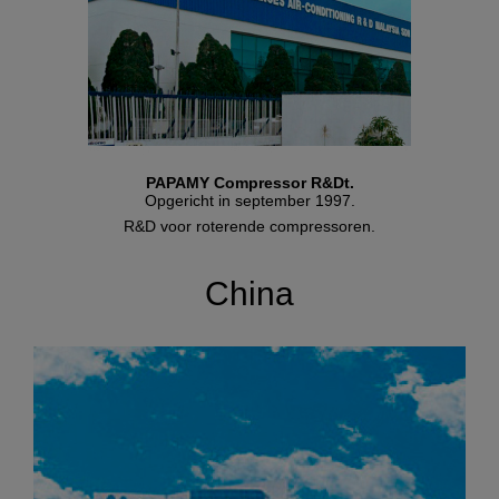
PAPAMY Compressor R&Dt.
Opgericht in september 1997.
R&D voor roterende compressoren.
China