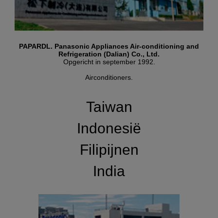
PAPARDL. Panasonic Appliances Air-conditioning and
Refrigeration (Dalian) Co., Ltd.
Opgericht in september 1992.
Airconditioners.
Taiwan
Indonesië
Filipijnen
India