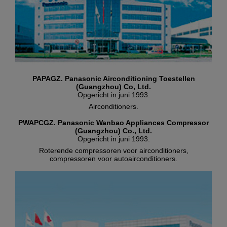
PAPAGZ. Panasonic Airconditioning Toestellen
(Guangzhou) Co, Ltd.
Opgericht in juni 1993.
Airconditioners.
PWAPCGZ. Panasonic Wanbao Appliances Compressor
(Guangzhou) Co., Ltd.
Opgericht in juni 1993.
Roterende compressoren voor airconditioners,
compressoren voor autoairconditioners.