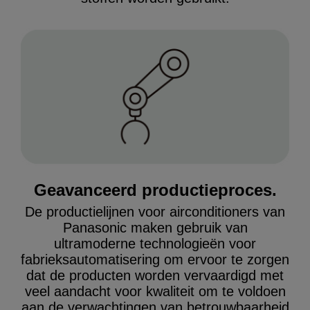
Geavanceerd productieproces.
De productielijnen voor airconditioners van
Panasonic maken gebruik van
ultramoderne technologieën voor
fabrieksautomatisering om ervoor te zorgen
dat de producten worden vervaardigd met
veel aandacht voor kwaliteit om te voldoen
aan de verwachtingen van betrouwbaarheid