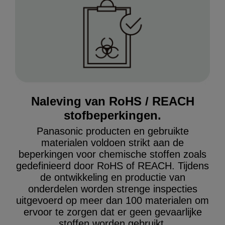
Naleving van RoHS / REACH
stofbeperkingen.
Panasonic producten en gebruikte
materialen voldoen strikt aan de
beperkingen voor chemische stoffen zoals
gedefinieerd door RoHS of REACH. Tijdens
de ontwikkeling en productie van
onderdelen worden strenge inspecties
uitgevoerd op meer dan 100 materialen om
ervoor te zorgen dat er geen gevaarlijke
stoffen worden gebruikt.