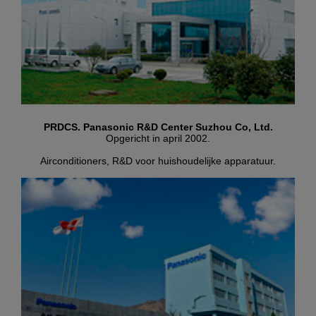
PRDCS. Panasonic R&D Center Suzhou Co, Ltd.
Opgericht in april 2002.
Airconditioners, R&D voor huishoudelijke apparatuur.