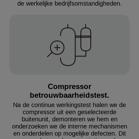
de werkelijke bedrijfsomstandigheden
.
Compressor
betrouwbaarheidstest.
Na de continue werkingstest halen we de
compressor uit een geselecteerde
buitenunit, demonteren we hem en
onderzoeken we de interne mechanismen
en onderdelen op mogelijke defecten. Dit