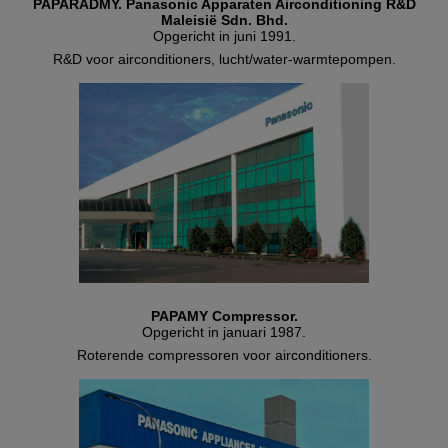
PAPARADMY. Panasonic Apparaten Airconditioning R&D
Maleisië Sdn. Bhd.
Opgericht in juni 1991.
R&D voor airconditioners, lucht/water-warmtepompen.
PAPAMY Compressor.
Opgericht in januari 1987.
Roterende compressoren voor airconditioners.