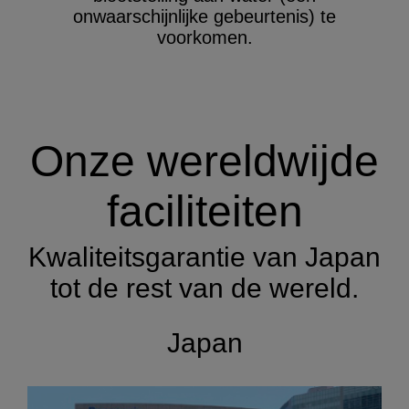
onwaarschijnlijke gebeurtenis) te
voorkomen.
Onze wereldwijde
faciliteiten
Kwaliteitsgarantie van Japan
tot de rest van de wereld.
Japan