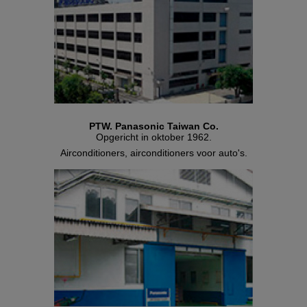
PTW. Panasonic Taiwan Co.
Opgericht in oktober 1962.
Airconditioners, airconditioners voor auto's.