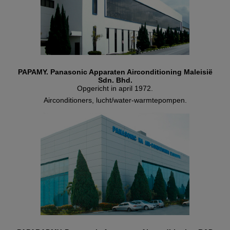
PAPAMY. Panasonic Apparaten Airconditioning Maleisië
Sdn. Bhd.
Opgericht in april 1972.
Airconditioners, lucht/water-warmtepompen.