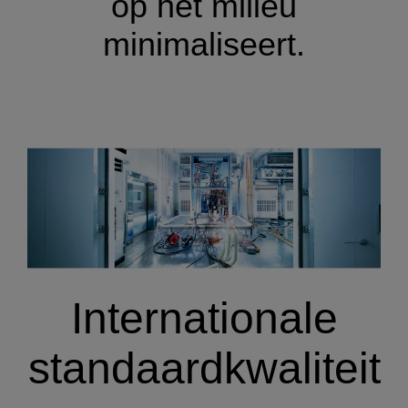
op het milieu
minimaliseert.
Internationale
standaardkwaliteit