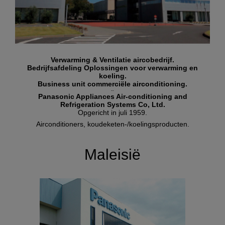
Verwarming & Ventilatie aircobedrijf.
Bedrijfsafdeling Oplossingen voor verwarming en
koeling.
Business unit commerciële airconditioning.
--
Panasonic Appliances Air-conditioning and
Refrigeration Systems Co, Ltd.
Opgericht in juli 1959.
Airconditioners, koudeketen-/koelingsproducten.
Maleisië