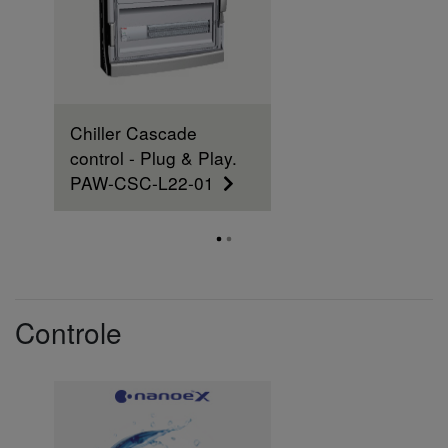
Chiller Cascade
control - Plug & Play.
PAW-CSC-L22-01
Controle