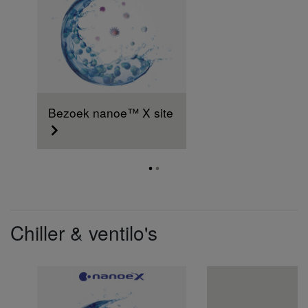
Bezoek nanoe™ X site
Chiller & ventilo's