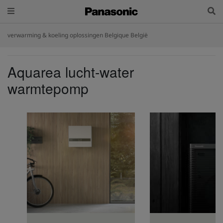
verwarming & koeling oplossingen Belgique België
Aquarea lucht-water
warmtepomp