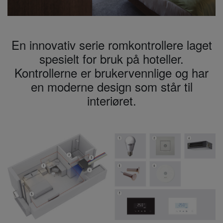
En innovativ serie romkontrollere laget
spesielt for bruk på hoteller.
Kontrollerne er brukervennlige og har
en moderne design som står til
interiøret.