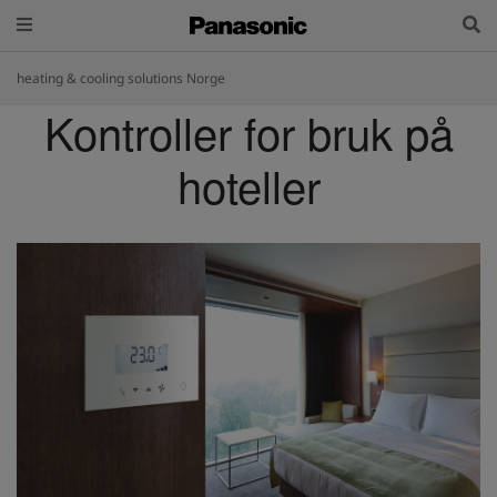
heating & cooling solutions Norge
Kontroller for bruk på
hoteller