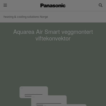
heating & cooling solutions Norge
Aquarea Air Smart veggmontert
viftekonvektor