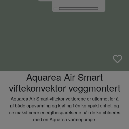
Aquarea Air Smart
viftekonvektor veggmontert
Aquarea Air Smart-viftekonvektorene er utformet for å
gi både oppvarming og kjøling i én kompakt enhet, og
de maksimerer energibesparelsene når de kombineres
med en Aquarea varmepumpe.