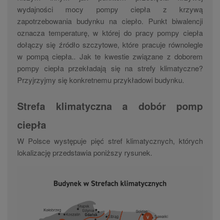
wydajności mocy pompy ciepła z krzywą
zapotrzebowania budynku na ciepło. Punkt biwalencji
oznacza temperaturę, w której do pracy pompy ciepła
dołączy się źródło szczytowe, które pracuje równolegle
w pompą ciepła.. Jak te kwestie związane z doborem
pompy ciepła przekładają się na strefy klimatyczne?
Przyjrzyjmy się konkretnemu przykładowi budynku.
Strefa klimatyczna a dobór pomp
ciepła
W Polsce występuje pięć stref klimatycznych, których
lokalizację przedstawia poniższy rysunek.