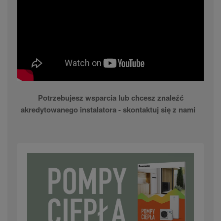
Potrzebujesz wsparcia lub chcesz znaleźć
akredytowanego instalatora - skontaktuj się z nami