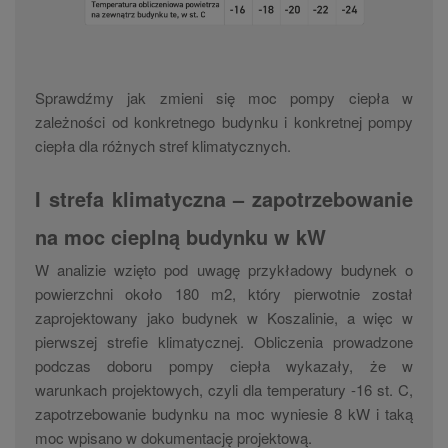
Sprawdźmy jak zmieni się moc pompy ciepła w
zależności od konkretnego budynku i konkretnej pompy
ciepła dla różnych stref klimatycznych.
I strefa klimatyczna – zapotrzebowanie
na moc cieplną budynku w kW
W analizie wzięto pod uwagę przykładowy budynek o
powierzchni około 180 m2, który pierwotnie został
zaprojektowany jako budynek w Koszalinie, a więc w
pierwszej strefie klimatycznej. Obliczenia prowadzone
podczas doboru pompy ciepła wykazały, że w
warunkach projektowych, czyli dla temperatury -16 st. C,
zapotrzebowanie budynku na moc wyniesie 8 kW i taką
moc wpisano w dokumentację projektową.