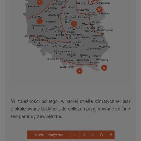
W zależności od tego, w której strefie klimatycznej jest
zlokalizowany budynek, do obliczeń przyjmowane są inne
temperatury zewnętrzne.