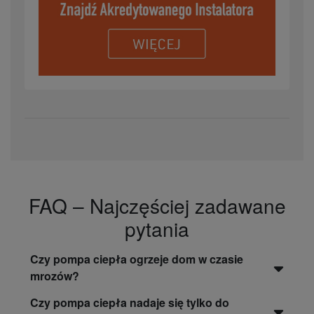
FAQ – Najczęściej zadawane
pytania
Czy pompa ciepła ogrzeje dom w czasie
mrozów?
Czy pompa ciepła nadaje się tylko do