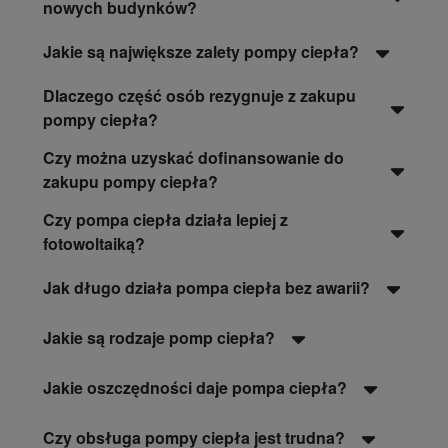
nowych budynków?
Jakie są największe zalety pompy ciepła?
Dlaczego część osób rezygnuje z zakupu
pompy ciepła?
Czy można uzyskać dofinansowanie do
zakupu pompy ciepła?
Czy pompa ciepła działa lepiej z
fotowoltaiką?
Jak długo działa pompa ciepła bez awarii?
Jakie są rodzaje pomp ciepła?
Jakie oszczędności daje pompa ciepła?
Czy obsługa pompy ciepła jest trudna?