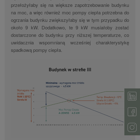
przełożyłaby się na większe zapotrzebowanie budynku
na moc, a więc również moc pompy ciepła potrzebna do
ogrzania budynku zwiększyłaby się w tym przypadku do
około 9 kW. Dodatkowo, te 9 kW musiałoby zostać
dostarczone do budynku przy niższej temperaturze, co
uwidacznia wspomnianą wcześniej charakterystykę
spadkową pompy ciepła.