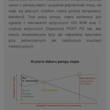
razem z pompą ciepła i uzupełnia jedynie braki mocy, nie
staje się jedynym źródłem ciepła poniżej temperatury
biwalencji. Tryb pracy pompy ciepła wybierany jest
zgodnie z niemieckimi wytycznymi VDI 4546 oraz 7.
częścią wytycznych Organizacji PORT PC tak, aby
koszty eksploatacyjne były jak najbardziej optymalne
przy jednoczesnych jak najniższych kosztach
inwestycyjnych.