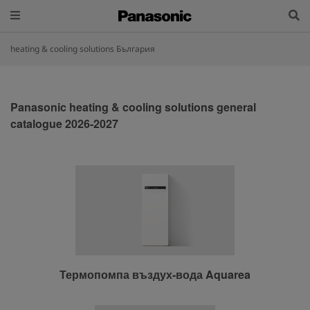
heating & cooling solutions България
Panasonic heating & cooling solutions general
catalogue 2026-2027
Термопомпа въздух-вода Aquarea