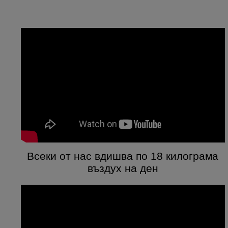
Всеки от нас вдишва по 18 килограма
въздух на ден