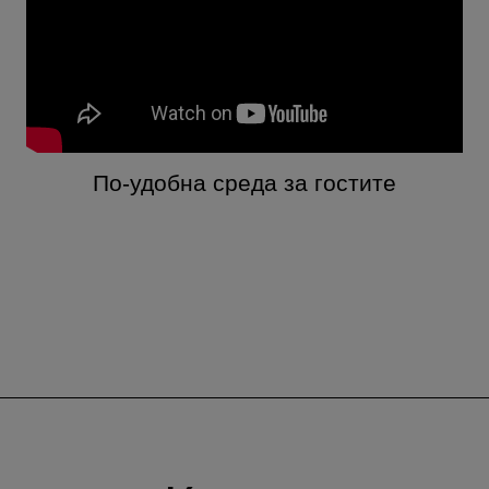
По-удобна среда за гостите