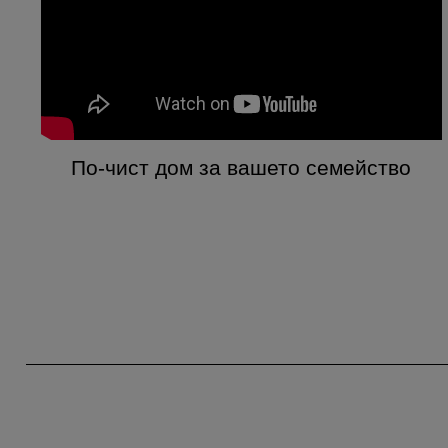
По-чист дом за вашето семейство