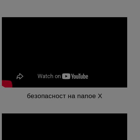
безопасност на nanoe X