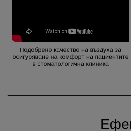
Подобрено качество на въздуха за
осигуряване на комфорт на пациентите
в стоматологична клиника
Ефек