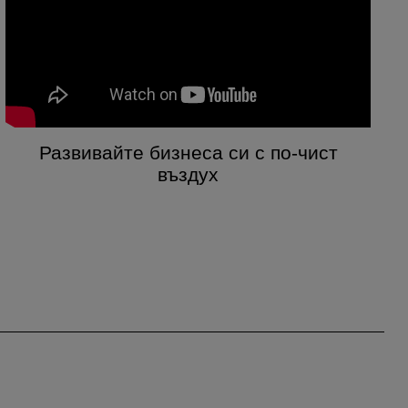
Развивайте бизнеса си с по-чист
въздух