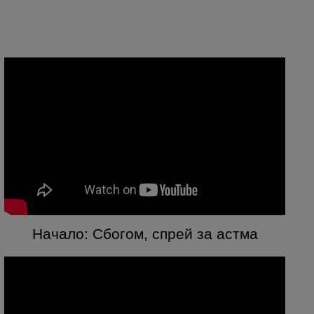
Начало: Сбогом, спрей за астма