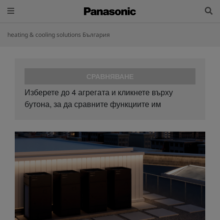
heating & cooling solutions България
СРАВНЯВАНЕ
Изберете до 4 агрегата и кликнете върху
бутона, за да сравните функциите им