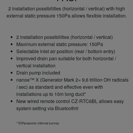
2 installation possibilities (horizontal / vertical) with high
external static pressure 150Pa allows flexible installation.
2 installation possibilities (horizontal / vertical)
Maximum external static pressure: 150Pa
Selectable inlet air position (rear / bottom entry)
Improved drain pan suitable for both horizontal /
vertical installation
Drain pump included
nanoe™ X (Generator Mark 2= 9,6 trillion OH radicals
/ sec) as standard and effective even with
installations up to 10m long duct*
New wired remote control CZ-RTC6BL allows easy
system setting via Bluetooth®
* Panasonic internal survey.