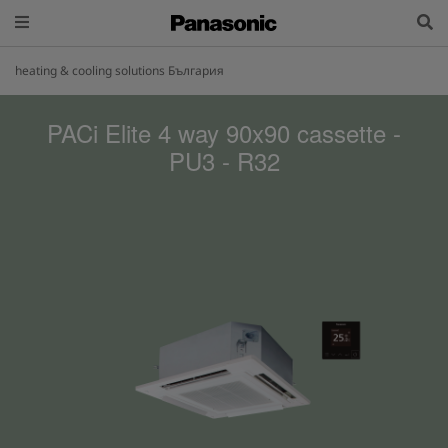
heating & cooling solutions България
PACi Elite 4 way 90x90 cassette -
PU3 - R32