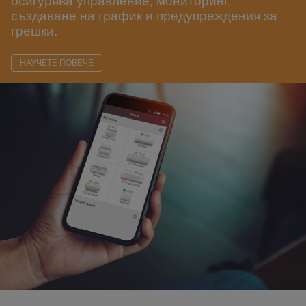
осигурява управление, мониторинг,
създаване на график и предупреждения за
грешки.
НАУЧЕТЕ ПОВЕЧЕ