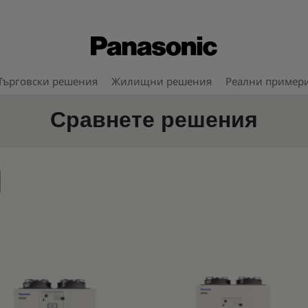
Търговски решения
Жилищни решения
Реални пример
Сравнете решения