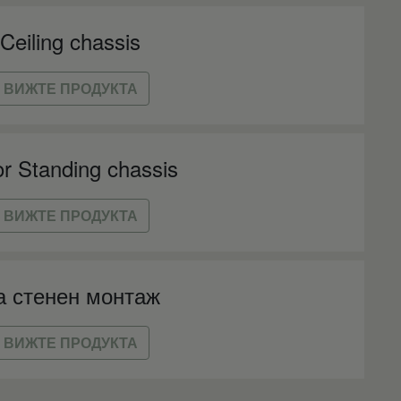
Ceiling chassis
ВИЖТЕ ПРОДУКТА
or Standing chassis
ВИЖТЕ ПРОДУКТА
а стенен монтаж
ВИЖТЕ ПРОДУКТА