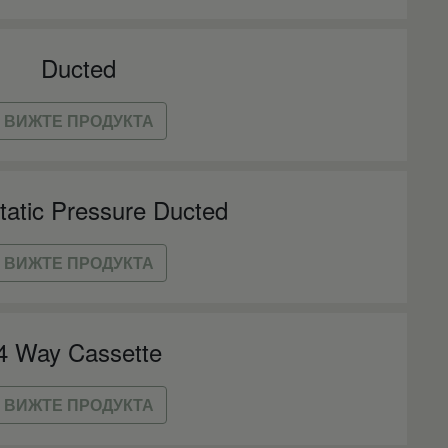
Ducted
ВИЖТЕ ПРОДУКТА
tatic Pressure Ducted
ВИЖТЕ ПРОДУКТА
4 Way Cassette
ВИЖТЕ ПРОДУКТА