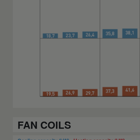
FAN COILS