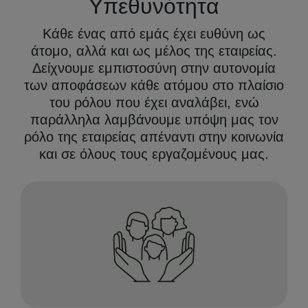
Υπεθυνότητα
Κάθε ένας από εμάς έχει ευθύνη ως
άτομο, αλλά και ως μέλος της εταιρείας.
Δείχνουμε εμπιστοσύνη στην αυτονομία
των αποφάσεων κάθε ατόμου στο πλαίσιο
του ρόλου που έχει αναλάβει, ενώ
παράλληλα λαμβάνουμε υπόψη μας τον
ρόλο της εταιρείας απέναντι στην κοινωνία
και σε όλους τους εργαζομένους μας.