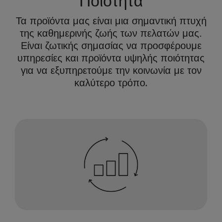
Ποιότητα
Τα προϊόντα μας είναι μια σημαντική πτυχή
της καθημερινής ζωής των πελατών μας.
Είναι ζωτικής σημασίας να προσφέρουμε
υπηρεσίες και προϊόντα υψηλής ποιότητας
για να εξυπηρετούμε την κοινωνία με τον
.
καλύτερο τρόπο