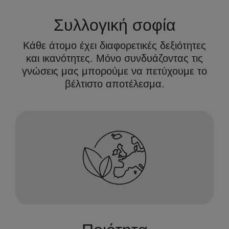
Συλλογική σοφία
Κάθε άτομο έχει διαφορετικές δεξιότητες
και ικανότητες. Μόνο συνδυάζοντας τις
γνώσεις μας μπορούμε να πετύχουμε το
βέλτιστο αποτέλεσμα.