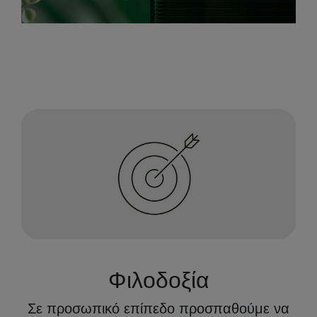
Φιλοδοξία
Σε προσωπικό επίπεδο προσπαθούμε να