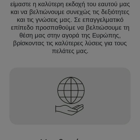
είμαστε η καλύτερη εκδοχή του εαυτού μας
και να βελτιώνουμε συνεχώς τις δεξιότητες
και τις γνώσεις μας. Σε επαγγελματικό
επίπεδο προσπαθούμε να βελτιώσουμε τη
θέση μας στην αγορά της Ευρώπης,
βρίσκοντας τις καλύτερες λύσεις για τους
.
πελάτες μας