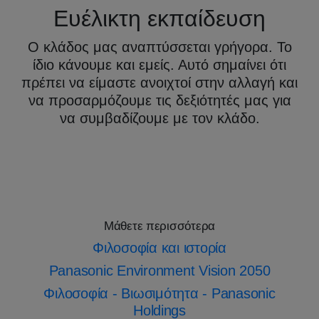
Ευέλικτη εκπαίδευση
Ο κλάδος μας αναπτύσσεται γρήγορα. Το
ίδιο κάνουμε και εμείς. Αυτό σημαίνει ότι
πρέπει να είμαστε ανοιχτοί στην αλλαγή και
να προσαρμόζουμε τις δεξιότητές μας για
να συμβαδίζουμε με τον κλάδο.
Μάθετε περισσότερα
Φιλοσοφία και ιστορία
Panasonic Environment Vision 2050
Φιλοσοφία - Βιωσιμότητα - Panasonic
Holdings