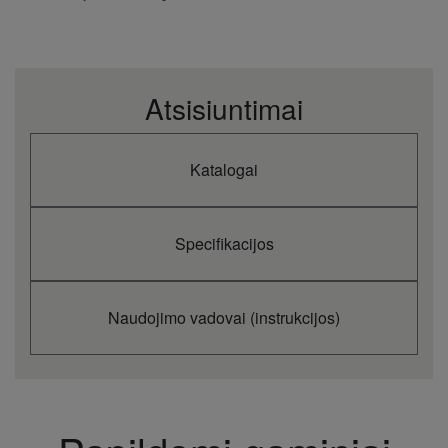
Atsisiuntimai
Katalogai
Specifikacijos
Naudojimo vadovai (instrukcijos)