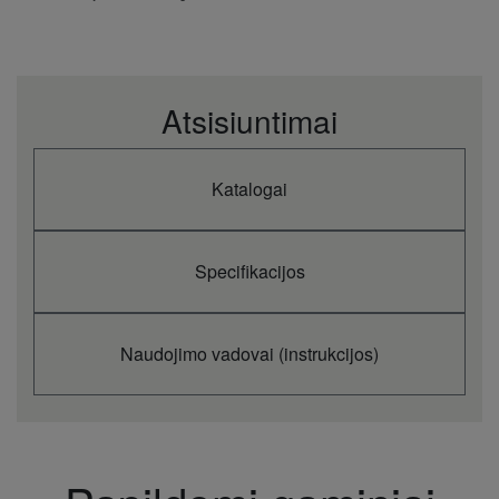
Atsisiuntimai
Katalogai
Specifikacijos
Naudojimo vadovai (instrukcijos)