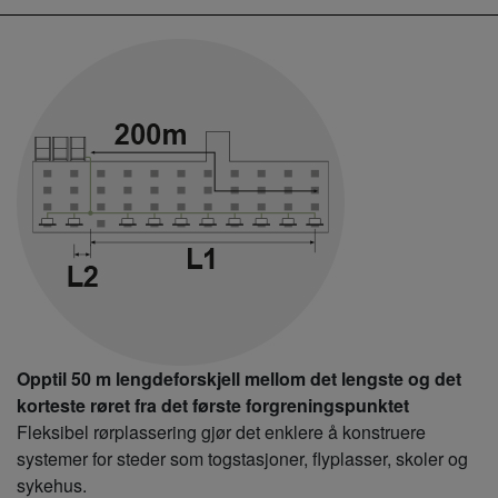
Opptil 50 m lengdeforskjell mellom det lengste og det
korteste røret fra det første forgreningspunktet
Fleksibel rørplassering gjør det enklere å konstruere
systemer for steder som togstasjoner, flyplasser, skoler og
sykehus.