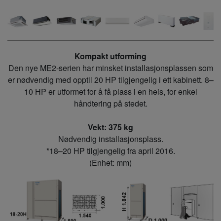
Kompakt utforming
Den nye ME2-serien har minsket installasjonsplassen som
er nødvendig med opptil 20 HP tilgjengelig i ett kabinett. 8–
10 HP er utformet for å få plass i en heis, for enkel
håndtering på stedet.
Vekt: 375 kg
Nødvendig installasjonsplass.
*18–20 HP tilgjengelig fra april 2016.
(Enhet: mm)