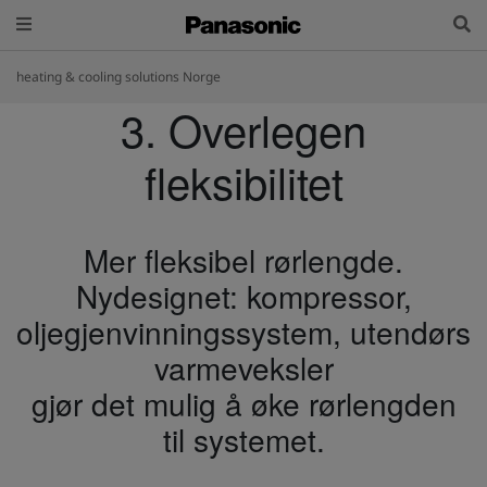
heating & cooling solutions Norge
3. Overlegen
fleksibilitet
Mer fleksibel rørlengde.
Nydesignet: kompressor,
oljegjenvinningssystem, utendørs
varmeveksler
gjør det mulig å øke rørlengden
til systemet.