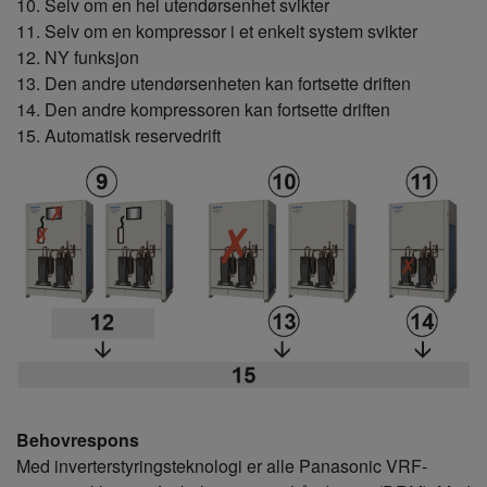
10. Selv om en hel utendørsenhet svikter
11. Selv om en kompressor i et enkelt system svikter
12. NY funksjon
13. Den andre utendørsenheten kan fortsette driften
14. Den andre kompressoren kan fortsette driften
15. Automatisk reservedrift
Behovrespons
Med inverterstyringsteknologi er alle Panasonic VRF-