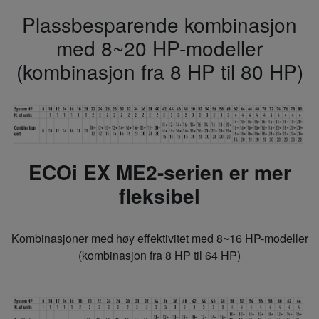
Plassbesparende kombinasjon
med 8~20 HP-modeller
(kombinasjon fra 8 HP til 80 HP)
ECOi EX ME2-serien er mer
fleksibel
Kombinasjoner med høy effektivitet med 8~16 HP-modeller
(kombinasjon fra 8 HP til 64 HP)