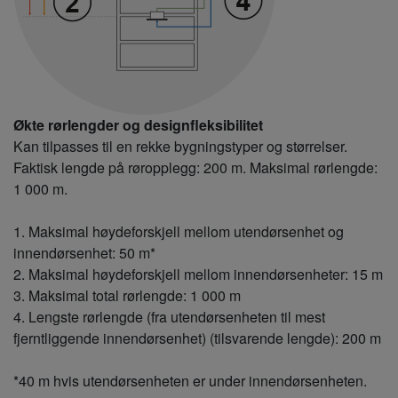
Økte rørlengder og designfleksibilitet
Kan tilpasses til en rekke bygningstyper og størrelser.
Faktisk lengde på røropplegg: 200 m. Maksimal rørlengde:
1 000 m.
1. Maksimal høydeforskjell mellom utendørsenhet og
innendørsenhet: 50 m*
2. Maksimal høydeforskjell mellom innendørsenheter: 15 m
3. Maksimal total rørlengde: 1 000 m
4. Lengste rørlengde (fra utendørsenheten til mest
fjerntliggende innendørsenhet) (tilsvarende lengde): 200 m
*40 m hvis utendørsenheten er under innendørsenheten.