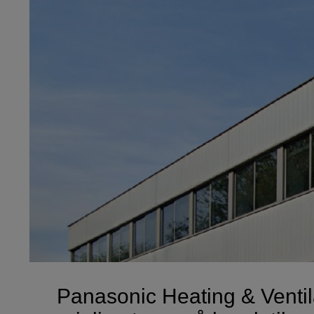
Panasonic Heating & Ventila