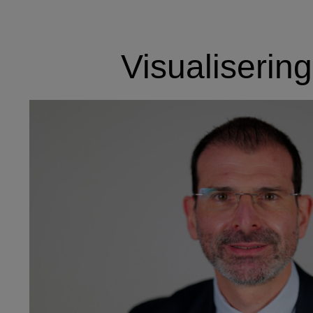
Visualiserin