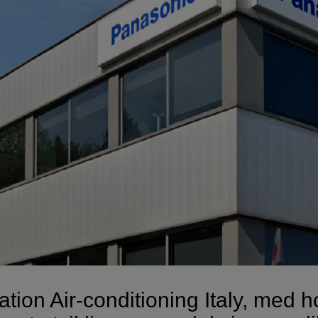
tion Air-conditioning Italy, med h