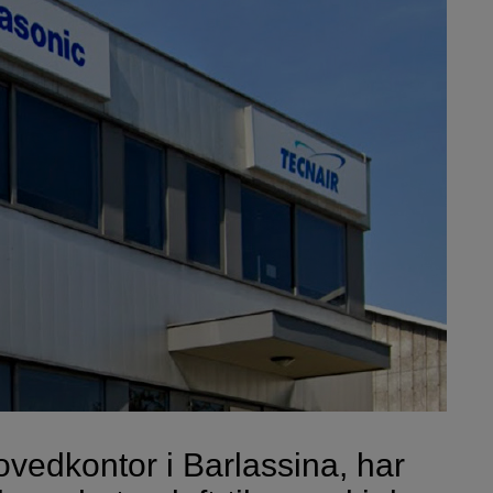
ovedkontor i Barlassina, har