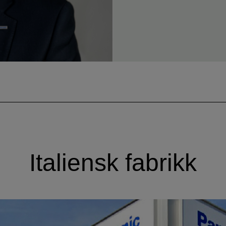
Italiensk fabrikk