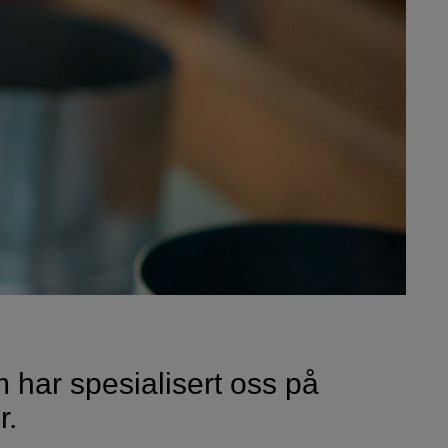
 har spesialisert oss på
r.