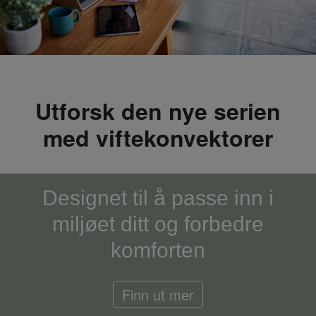
Utforsk den nye serien
med viftekonvektorer
Designet til å passe inn i
miljøet ditt og forbedre
komforten
Finn ut mer