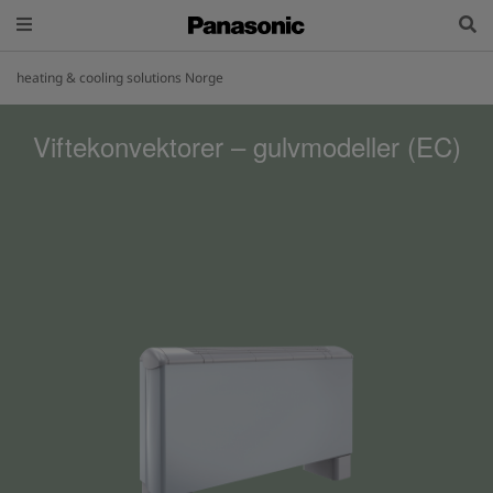
heating & cooling solutions Norge
Viftekonvektorer – gulvmodeller (EC)