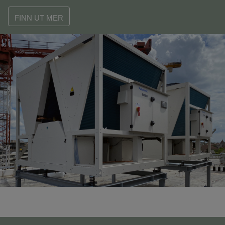
FINN UT MER