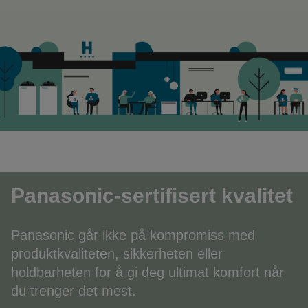
Panasonic-sertifisert kvalitet
Panasonic går ikke på kompromiss med
produktkvaliteten, sikkerheten eller
holdbarheten for å gi deg ultimat komfort når
du trenger det mest.