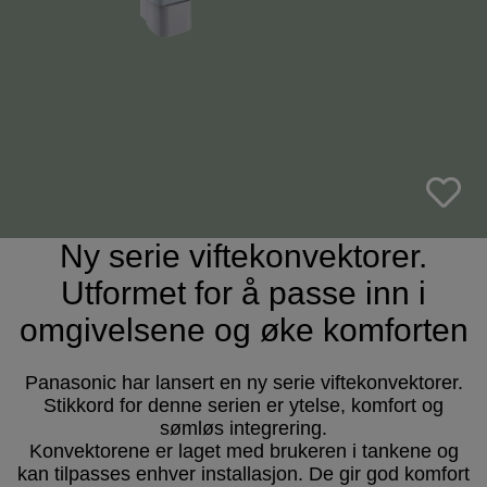
Ny serie viftekonvektorer.
Utformet for å passe inn i
omgivelsene og øke komforten
Panasonic har lansert en ny serie viftekonvektorer.
Stikkord for denne serien er ytelse, komfort og
sømløs integrering.
Konvektorene er laget med brukeren i tankene og
kan tilpasses enhver installasjon. De gir god komfort