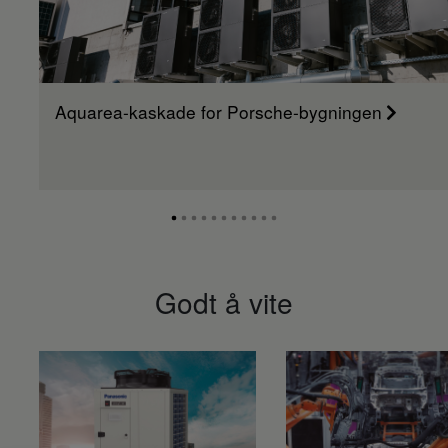
Aquarea-kaskade for Porsche-bygningen
Godt å vite