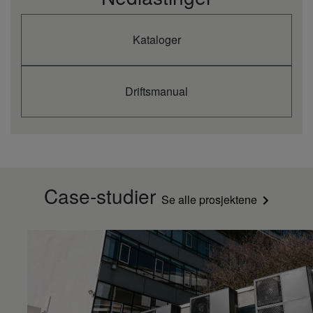
Kataloger
Driftsmanual
Case-studier
Se alle prosjektene