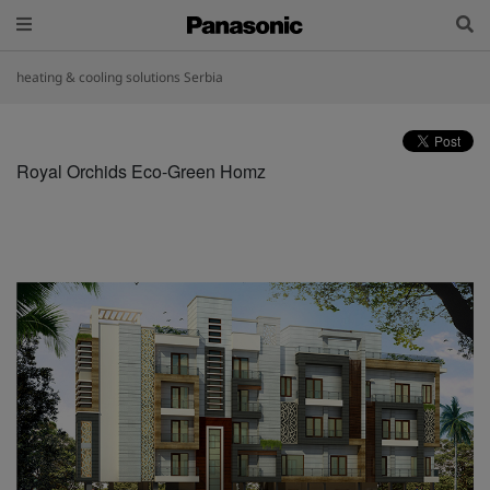
heating & cooling solutions Serbia
Royal Orchids Eco-Green Homz