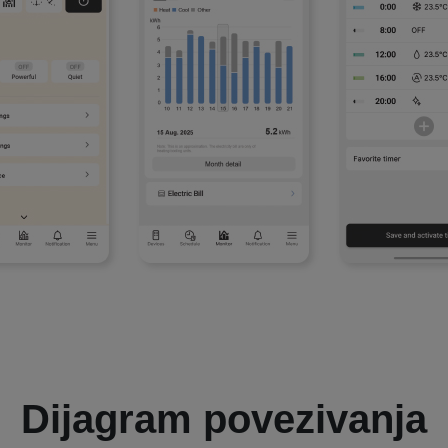
Dijagram povezivanja