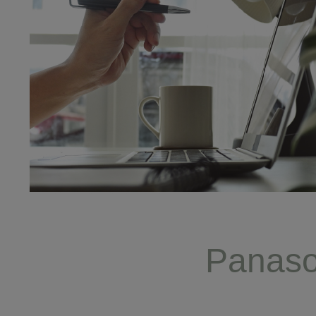
Panason