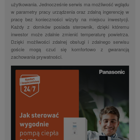
użytkowania. Jednocześnie serwis ma możliwość wglądu
w parametry pracy urządzenia oraz zdalną ingerencję w
pracę bez konieczności wizyty na miejscu inwestycji.
Każdy z domków posiada sterownik, dzięki któremu
inwestor może zdalnie zmienić temperaturę powietrza.
Dzięki możliwości zdalnej obsługi i zdalnego serwisu
goście mogą czuć się komfortowo z gwarancją
zachowania prywatności.