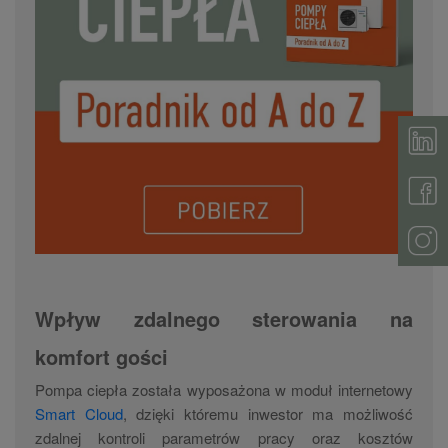
Wpływ zdalnego sterowania na
komfort gości
Pompa ciepła została wyposażona w moduł internetowy
Smart Cloud
, dzięki któremu inwestor ma możliwość
zdalnej kontroli parametrów pracy oraz kosztów