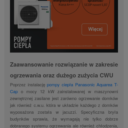
Zaawansowanie rozwiązanie w zakresie
ogrzewania oraz dużego zużycia CWU
Poprzez instalację
pompy ciepła Panasonic Aquarea T-
Cap
o mocy 12 kW zainstalowanej w maszynowni
zewnętrznej zasilane jest zarówno ogrzewanie domków
jak również c.w.u. która w układzie każdego z domków
wyposażona została w jacuzzi. Specyficzna bryła
budynków sprawia, że wymagają nie tylko dobrze
dobranego systemu ogrzewania ale również chłodzenia,