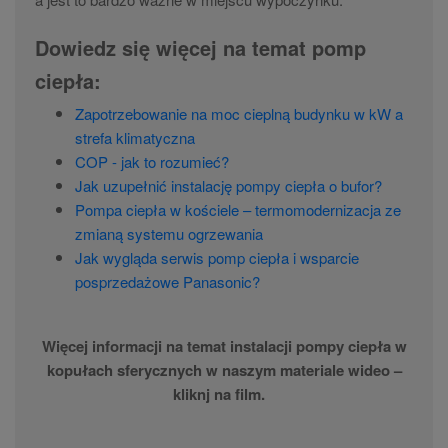
Dowiedz się więcej na temat pomp
ciepła:
Zapotrzebowanie na moc cieplną budynku w kW a
strefa klimatyczna
COP - jak to rozumieć?
Jak uzupełnić instalację pompy ciepła o bufor?
Pompa ciepła w kościele – termomodernizacja ze
zmianą systemu ogrzewania
Jak wygląda serwis pomp ciepła i wsparcie
posprzedażowe Panasonic?
Więcej informacji na temat instalacji pompy ciepła w
kopułach sferycznych w naszym materiale wideo –
kliknj na film.