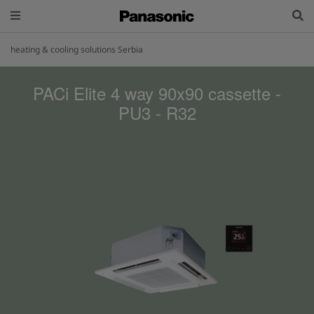
heating & cooling solutions Serbia
PACi Elite 4 way 90x90 cassette -
PU3 - R32