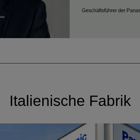
Geschäftsführer der Panas
Italienische Fabrik