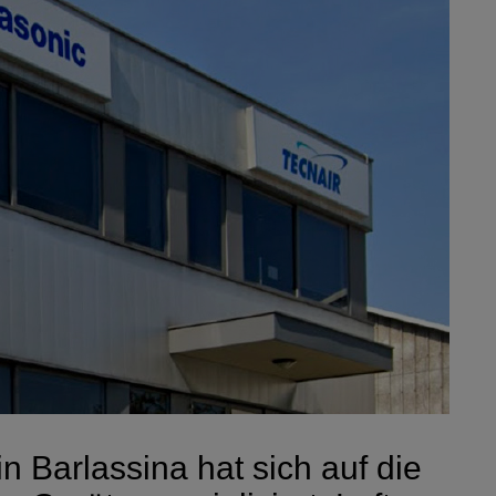
in Barlassina hat sich auf die