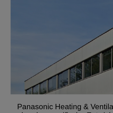
Panasonic Heating & Ventilati