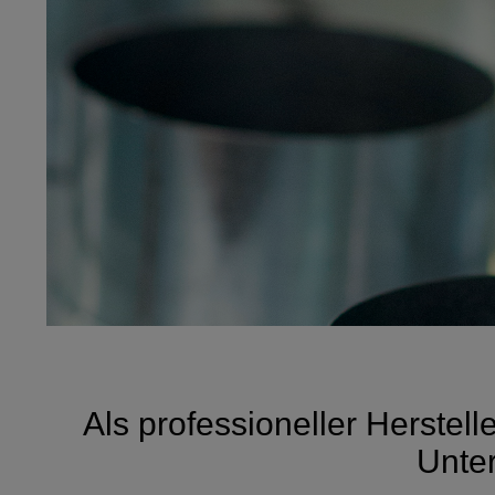
Als professioneller Herstel
Unte