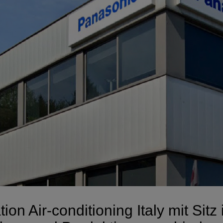
on Air-conditioning Italy mit Sitz 