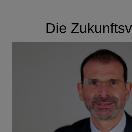
Die Zukunftsv