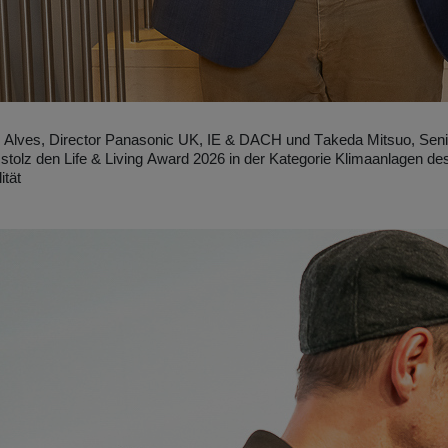
 Alves, Director Panasonic UK, IE & DACH und Takeda Mitsuo, Sen
 stolz den Life & Living Award 2026 in der Kategorie Klimaanlagen des
ität