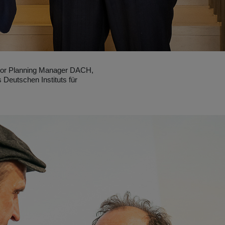
ior Planning Manager DACH,
 Deutschen Instituts für