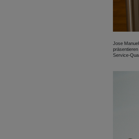
Jose Manuel
präsentieren
Service-Qual