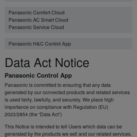
Panasonic Comfort Cloud
Panasonic AC Smart Cloud
Panasonic Service Cloud
Panasonic H&C Control App
Data Act Notice
Panasonic Control App
Panasonic is committed to ensuring that any data
generated by our connected products and related services
is used fairly, lawfully, and securely. We place high
importance on compliance with Regulation (EU)
2023/2854 (the “Data Act”)
This Notice is intended to tell Users which data can be
generated by the products we sell and our related services.