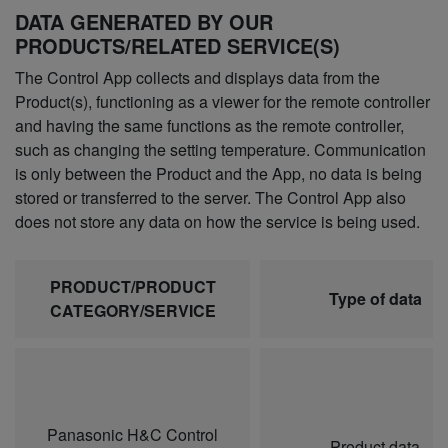
DATA GENERATED BY OUR
PRODUCTS/RELATED SERVICE(S)
The Control App collects and displays data from the
Product(s), functioning as a viewer for the remote controller
and having the same functions as the remote controller,
such as changing the setting temperature. Communication
is only between the Product and the App, no data is being
stored or transferred to the server. The Control App also
does not store any data on how the service is being used.
PRODUCT/PRODUCT
Type of data
CATEGORY/SERVICE
Panasonic H&C Control
Product data