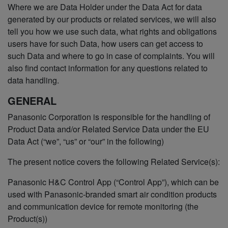
Where we are Data Holder under the Data Act for data
generated by our products or related services, we will also
tell you how we use such data, what rights and obligations
users have for such Data, how users can get access to
such Data and where to go in case of complaints. You will
also find contact information for any questions related to
data handling.
GENERAL
Panasonic Corporation is responsible for the handling of
Product Data and/or Related Service Data under the EU
Data Act (“we”, “us” or “our” in the following)
The present notice covers the following Related Service(s):
Panasonic H&C Control App (“Control App”), which can be
used with Panasonic-branded smart air condition products
and communication device for remote monitoring (the
Product(s))