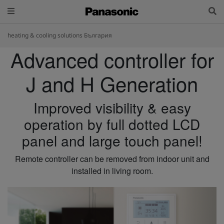
heating & cooling solutions България
Advanced controller for
J and H Generation
Improved visibility & easy
operation by full dotted LCD
panel and large touch panel!
Remote controller can be removed from indoor unit and
installed in living room.