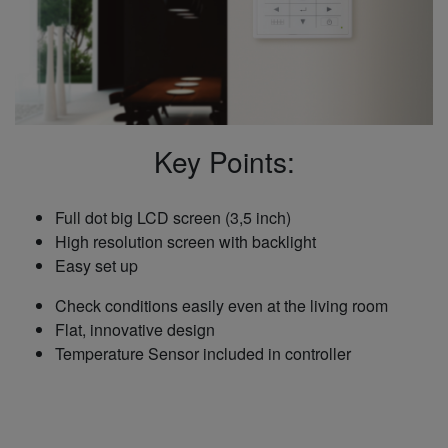
Key Points:
Full dot big LCD screen (3,5 inch)
High resolution screen with backlight
Easy set up
Check conditions easily even at the living room
Flat, innovative design
Temperature Sensor included in controller