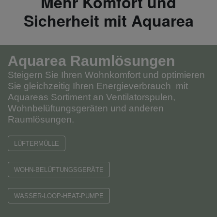
Mehr Komfort und
Sicherheit mit Aquarea
Aquarea Raumlösungen
Steigern Sie Ihren Wohnkomfort und optimieren
Sie gleichzeitig Ihren Energieverbrauch
mit
Aquareas Sortiment an Ventilatorspulen,
Wohnbelüftungsgeräten und anderen
Raumlösungen.
LÜFTERMÜLLE
WOHN-BELÜFTUNGSGERÄTE
WASSER-LOOP-HEAT-PUMPE