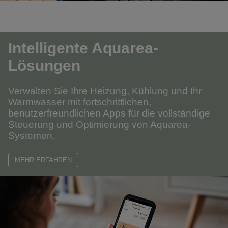
Intelligente Aquarea-
Lösungen
Verwalten Sie Ihre Heizung, Kühlung und Ihr
Warmwasser mit fortschrittlichen,
benutzerfreundlichen Apps für die vollständige
Steuerung und Optimierung von Aquarea-
Systemen.
MEHR ERFAHREN