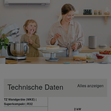
Technische Daten
Alles anzeigen
TZ Wandgeräte (WKE) |
Superkompakt | R32
2 kW