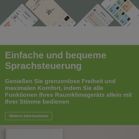
Einfache und bequeme
Sprachsteuerung
Genießen Sie grenzenlose Freiheit und
maximalen Komfort, indem Sie alle
Funktionen Ihres Raumklimageräts allein mit
Ihrer Stimme bedienen
Weitere Informationen