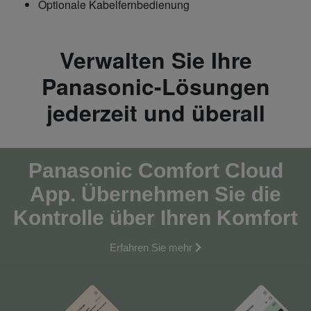
Optionale Kabelfernbedienung
Verwalten Sie Ihre
Panasonic-Lösungen
jederzeit und überall
Panasonic Comfort Cloud
App. Übernehmen Sie die
Kontrolle über Ihren Komfort
Erfahren Sie mehr