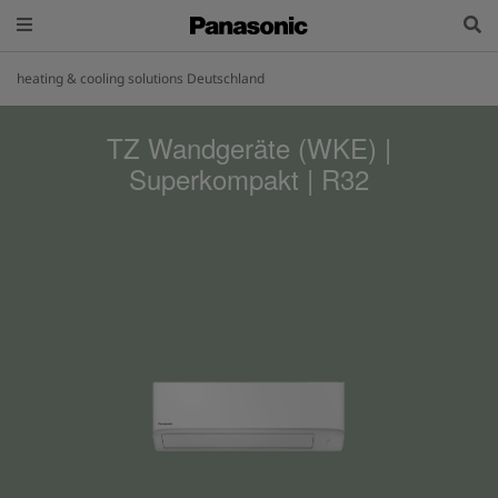
heating & cooling solutions Deutschland
TZ Wandgeräte (WKE) |
Superkompakt | R32