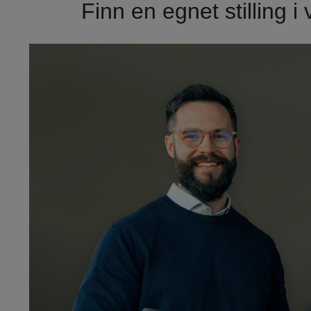
Finn en egnet stilling i