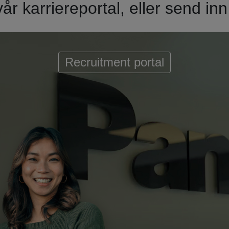
 vår karriereportal, eller send 
Recruitment portal