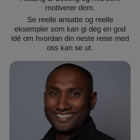
motiverer dem.
Se reelle ansatte og reelle
eksempler som kan gi deg en god
idé om hvordan din neste reise med
oss kan se ut
.