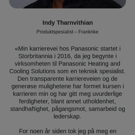
Indy Tharnvithian
Produktspesialist – Frankrike
«
Min karrierevei hos Panasonic startet i
Storbritannia i 2016, da jeg begynte i
virksomheten til Panasonic Heating and
Cooling Solutions som en teknisk spesialist.
Den transparente karriereveien og de
generøse mulighetene har formet kursen i
karrieren min og har gitt meg uvurderlige
ferdigheter, blant annet utholdenhet,
standhaftighet, pågangsmot, samarbeid og
lederskap.
For noen år siden tok jeg på meg en