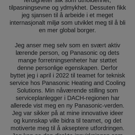
tilpasningsevne og ydmykhet. Dessuten fikk
jeg sjansen til å arbeide i et meget
internasjonalt miljø som utviklet meg til å bli
en mer global borger.
Jeg anser meg selv som en svært aktiv
lærende person, og Panasonic og dets
mange forretningsenheter har støttet
denne personlige egenskapen. Derfor
byttet jeg i april i 2022 til teamet for teknisk
service hos Panasonic Heating and Cooling
Solutions. Min nåværende stilling som
serviceplanlegger i DACH-regionen har
allerede vist meg en ny Panasonic-verden.
Jeg var sikker på at mine innovative ideer
og kunnskap ville bidra til teamet, og det
motiverte meg til å akseptere utfordringen.