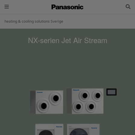
heating & cooling solutions Sverige
NX-serien Jet Air Stream