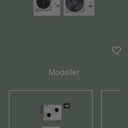
Modeller