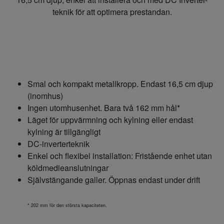
teknik för att optimera prestandan.
Smal och kompakt metallkropp. Endast 16,5 cm djup
(inomhus)
Ingen utomhusenhet. Bara två 162 mm hål*
Läget för uppvärmning och kylning eller endast
kylning är tillgängligt
DC-inverterteknik
Enkel och flexibel installation: Fristående enhet utan
köldmedieanslutningar
Självstängande galler. Öppnas endast under drift
* 202 mm för den största kapaciteten.