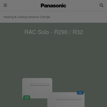
heating & cooling solutions Sverige
RAC Solo - R290 / R32