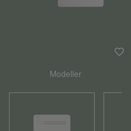
Modeller