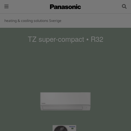
heating & cooling solutions Sverige
TZ super-compact • R32