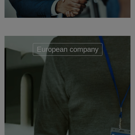
European company