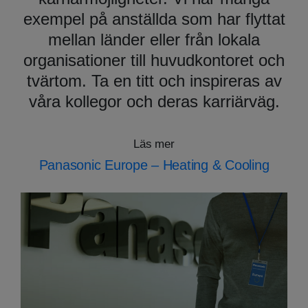
exempel på anställda som har flyttat
mellan länder eller från lokala
organisationer till huvudkontoret och
tvärtom. Ta en titt och inspireras av
våra kollegor och deras karriärväg.
Läs mer
Panasonic Europe – Heating & Cooling