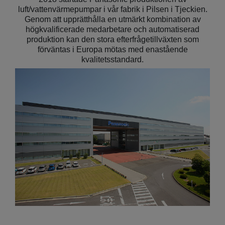
luft/vattenvärmepumpar i vår fabrik i Pilsen i Tjeckien.
Genom att upprätthålla en utmärkt kombination av
högkvalificerade medarbetare och automatiserad
produktion kan den stora efterfrågetillväxten som
förväntas i Europa mötas med enastående
kvalitetsstandard.