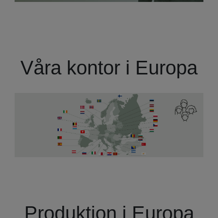
Våra kontor i Europa
Produktion i Europa