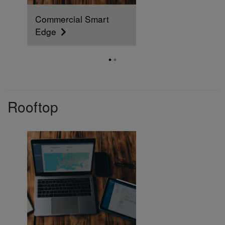
Commercial Smart
Edge
Rooftop