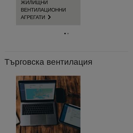
ЖИЛИЩНИ
ВЕНТИЛАЦИОННИ
АГРЕГАТИ
Търговска вентилация