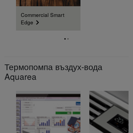
Commercial Smart
Edge
Термопомпа въздух-вода
Aquarea