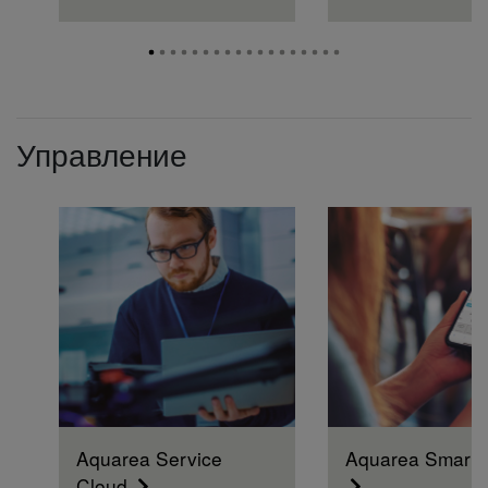
Управление
Aquarea Service
Aquarea Smart 
Cloud