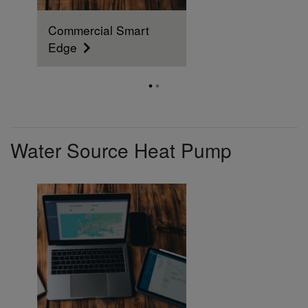
Commercial Smart
Edge
Water Source Heat Pump