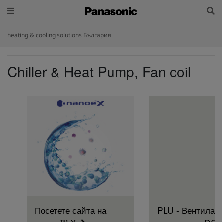
heating & cooling solutions България
Chiller & Heat Pump, Fan coil
Посетете сайта на
PLU - Вентилат