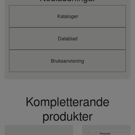
Kataloger
Datablad
Bruksanvisning
Kompletterande
produkter