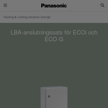
heating & cooling solutions Sverige
LBA-anslutningssats för ECOi och
ECO G