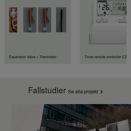
Expansion Valve + Thermistor
Timer remote controller CZ
Fallstudier
Se alla projekt