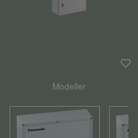
Modeller