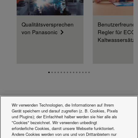
Qualitätsversprechen
Benutzerfreundl
von Panasonic
Regler für ECOi
Kaltwassersätz
Kältetechnik
Wir verwenden Technologien, die Informationen auf Ihrem
Gerät speichern und darauf zugreifen (z. B. Cookies, Pixels
und Plugins); der Einfachheit halber werden sie hier alle als
"Cookies" bezeichnet. Wir verwenden unbedingt
erforderliche Cookies, damit unsere Webseite funktioniert.
Andere Cookies werden von uns und von Drittanbietern nur