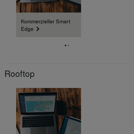
Kommerzieller Smart
Edge
Rooftop