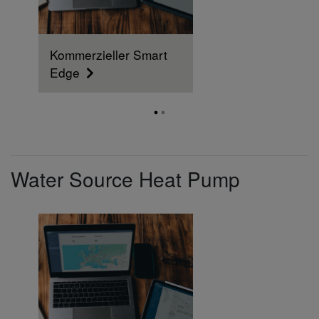
Kommerzieller Smart
Edge
Water Source Heat Pump