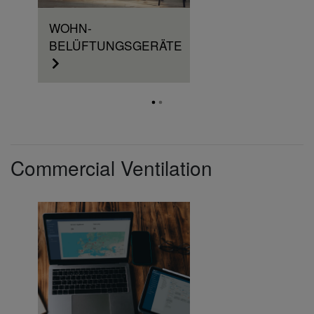
WOHN-
BELÜFTUNGSGERÄTE
Commercial Ventilation