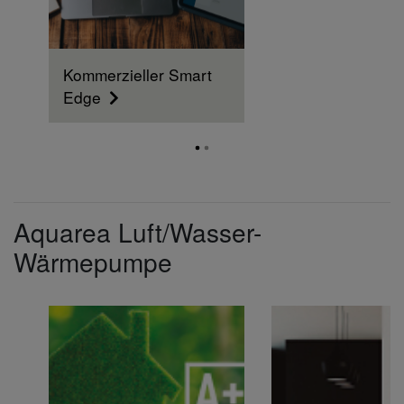
Kommerzieller Smart
Edge
Aquarea Luft/Wasser-
Wärmepumpe