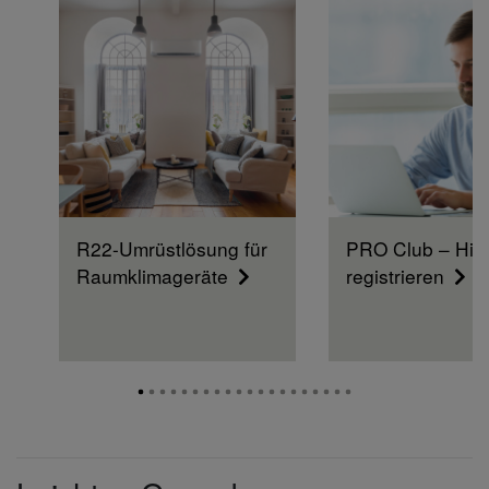
R22-Umrüstlösung für
PRO Club – Hie
Raumklimageräte
registrieren