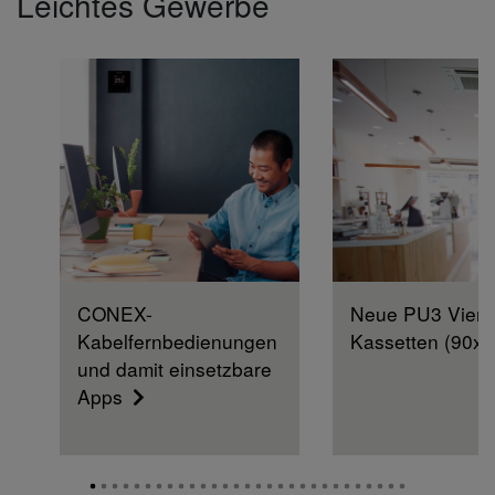
Leichtes Gewerbe
CONEX-
Neue PU3 Vier
Kabelfernbedienungen
Kassetten (90x
und damit einsetzbare
Apps