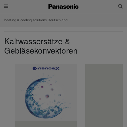
heating & cooling solutions Deutschland
Kaltwassersätze &
Gebläsekonvektoren